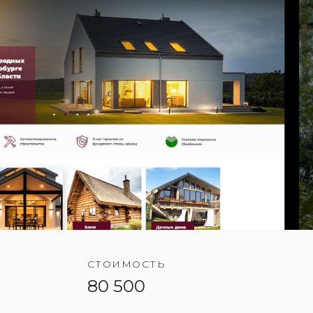
СТОИМОСТЬ
80 500