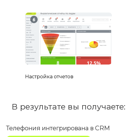
Настройка отчетов
В результате вы получаете:
Телефония интегрирована в CRM