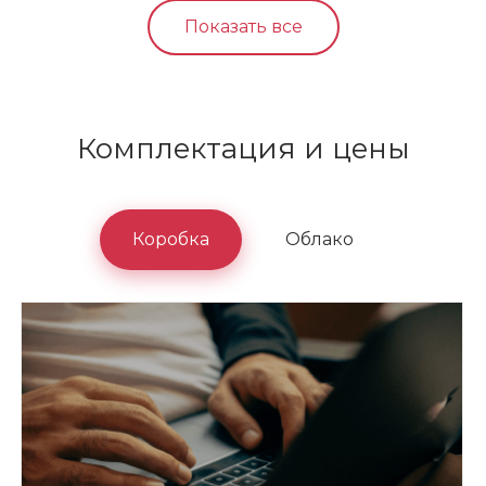
Показать все
Комплектация и цены
Коробка
Облако