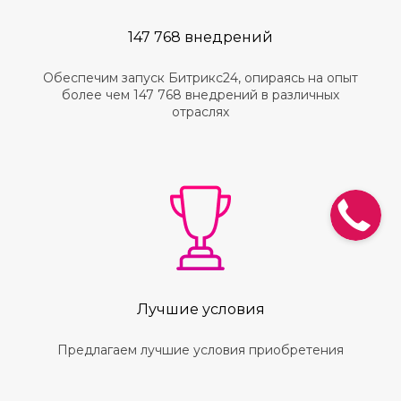
147 768 внедрений
Обеспечим запуск Битрикс24, опираясь на опыт
более чем 147 768 внедрений в различных
отраслях
Лучшие условия
Предлагаем лучшие условия приобретения