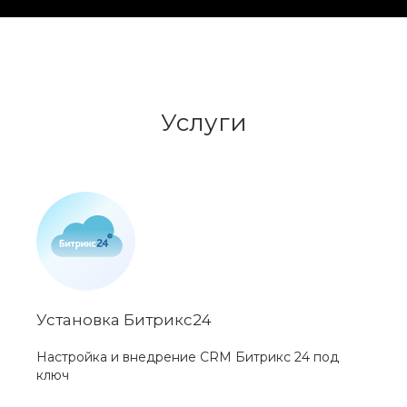
Услуги
Установка Битрикс24
Настройка и внедрение CRM Битрикс 24 под
ключ