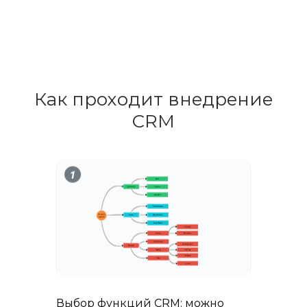
Как проходит внедрение
CRM
Выбор функций CRM: можно