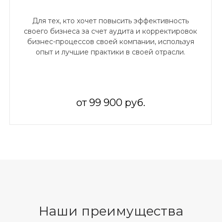
Для тех, кто хочет повысить эффективность
своего бизнеса за счет аудита и корректировок
бизнес-процессов своей компании, используя
опыт и лучшие практики в своей отрасли.
от 99 900 руб.
Наши преимущества