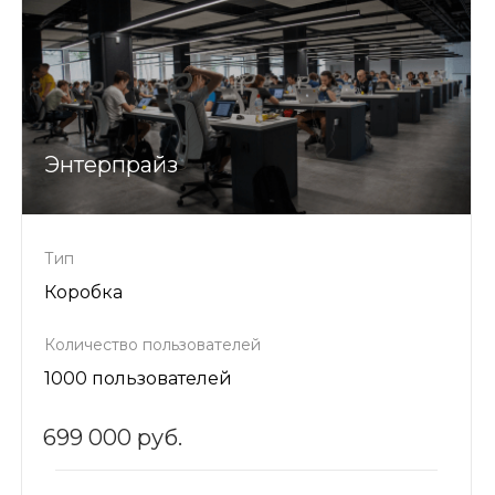
Энтерпрайз
Тип
Коробка
Количество пользователей
1000 пользователей
699 000 руб.