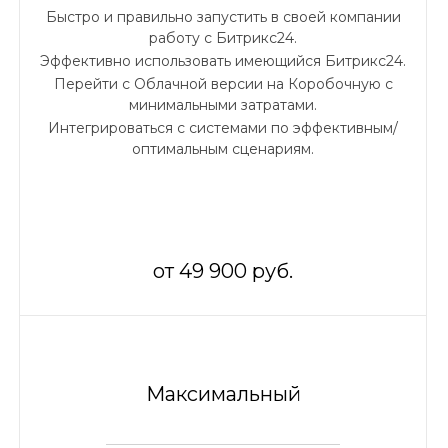
Быстро и правильно запустить в своей компании
работу с Битрикс24.
Эффективно использовать имеющийся Битрикс24.
Перейти с Облачной версии на Коробочную с
минимальными затратами.
Интегрироваться с системами по эффективным/
оптимальным сценариям.
от 49 900 руб.
Максимальный