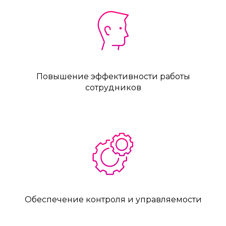
Повышение эффективности работы
сотрудников
Обеспечение контроля и управляемости