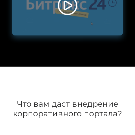
Что вам даст внедрение
корпоративного портала?