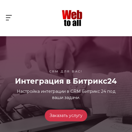
CRM ДЛЯ ВАС!
Интеграция в Битрикс24
Настройка интеграции в CRM Битрикс 24 под
ваши задачи.
Заказать услугу