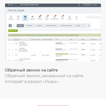
Обратный звонок на сайте
Обратный звонок, заказанный на сайте,
попадает в раздел «Лиды».