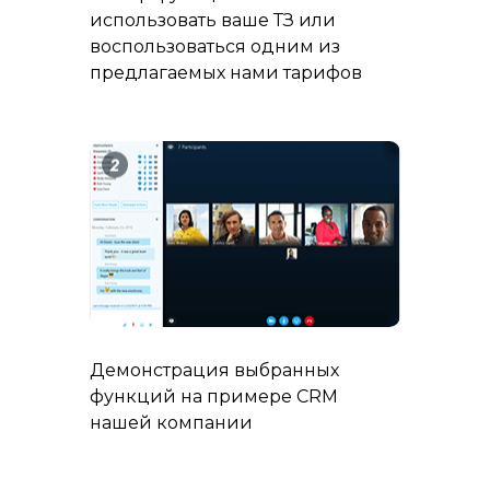
использовать ваше ТЗ или
воспользоваться одним из
предлагаемых нами тарифов
Демонстрация выбранных
функций на примере CRM
нашей компании