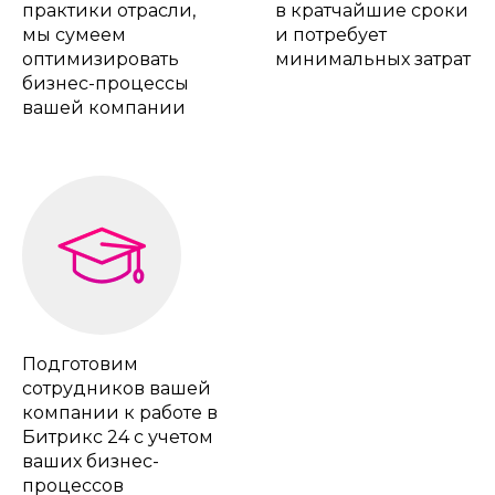
практики отрасли,
в кратчайшие сроки
мы сумеем
и потребует
оптимизировать
минимальных затрат
бизнес-процессы
вашей компании
Подготовим
сотрудников вашей
компании к работе в
Битрикс 24 с учетом
ваших бизнес-
процессов