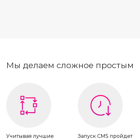
Мы делаем сложное простым
Учитывая лучшие
Запуск CMS пройдет