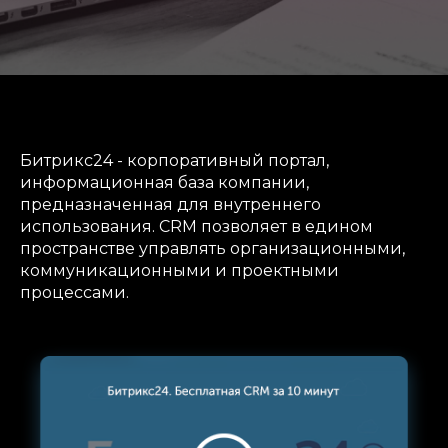
Битрикс24 - корпоративный портал,
информационная база компании,
предназначенная для внутреннего
использования. CRM позволяет в едином
пространстве управлять организационными,
коммуникационными и проектными
процессами.