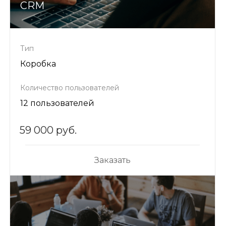
CRM
Тип
Коробка
Количество пользователей
12 пользователей
59 000 руб.
Заказать