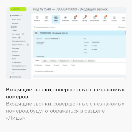
Входящие звонки, совершенные с незнакомых
номеров
Входящие звонки, совершенные с незнакомых
номеров, будут отображаться в разделе
«Лиды».