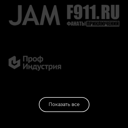
Показать все