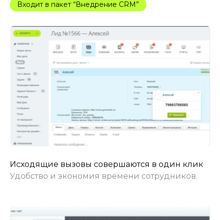
Входит в пакет “Внедрение CRM”
Исходящие вызовы совершаются в один клик
Удобство и экономия времени сотрудников.