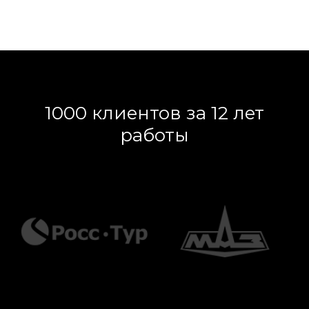
1000 клиентов за 12 лет
работы