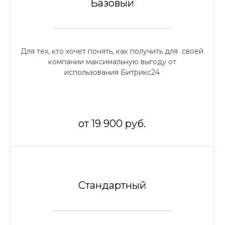
Базовый
Для тех, кто хочет понять, как получить для своей
компании максимальную выгоду от
использования Битрикс24
от 19 900 руб.
Стандартный