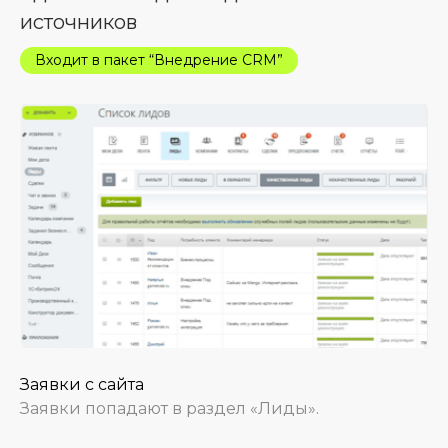
источников
Входит в пакет “Внедрение CRM”
Заявки с сайта
Заявки попадают в раздел «Лиды».