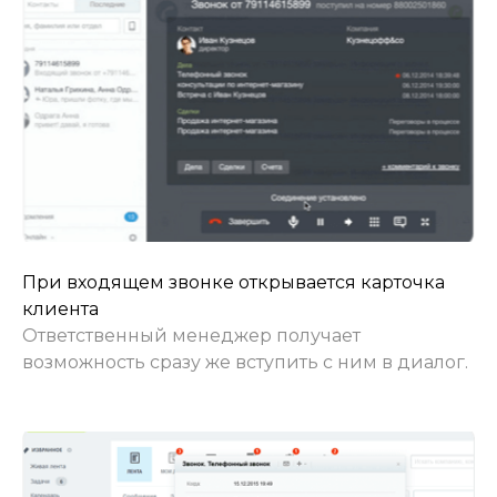
При входящем звонке открывается карточка
клиента
Ответственный менеджер получает
возможность сразу же вступить с ним в диалог.