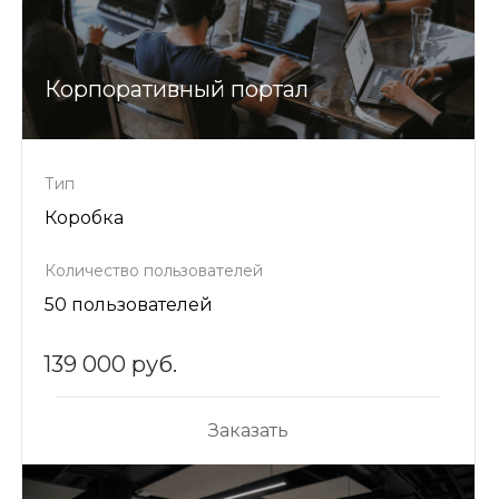
Корпоративный портал
Тип
Коробка
Количество пользователей
50 пользователей
139 000 руб.
Заказать