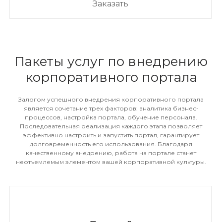
Заказать
Пакеты услуг по внедрению
корпоративного портала
Залогом успешного внедрения корпоративного портала
является сочетание трех факторов: аналитика бизнес-
процессов, настройка портала, обучение персонала.
Последовательная реализация каждого этапа позволяет
эффективно настроить и запустить портал, гарантирует
долговременность его использования. Благодаря
качественному внедрению, работа на портале станет
неотъемлемым элементом вашей корпоративной культуры.