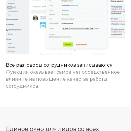
Все разговоры сотрудников записываются
Функция оказывает самое непосредственное
влияние на повышение качества работы
сотрудников.
Единое окно для лидов со всех