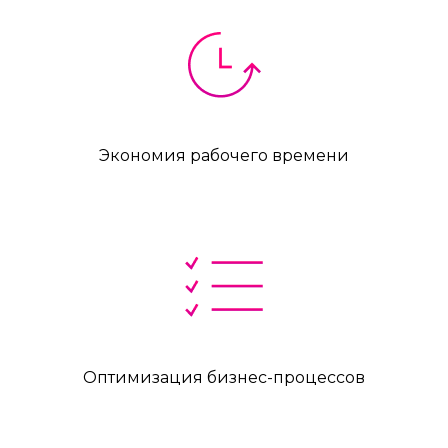
Экономия рабочего времени
Оптимизация бизнес-процессов