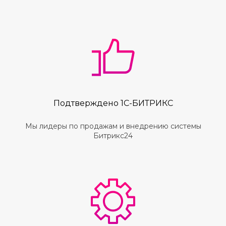
Подтверждено 1C-БИТРИКС
Мы лидеры по продажам и внедрению системы
Битрикс24