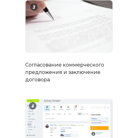
Согласование коммерческого
предложения и заключение
договора