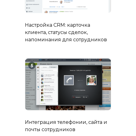
Настройка CRM: карточка
клиента, статусы сделок,
напоминания для сотрудников
Интеграция телефонии, сайта и
почты сотрудников