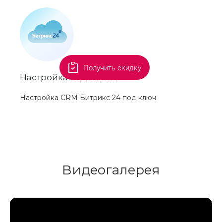
Получить скидку
Настройка Битрикс24
Настройка CRM Битрикс 24 под ключ
Видеогалерея