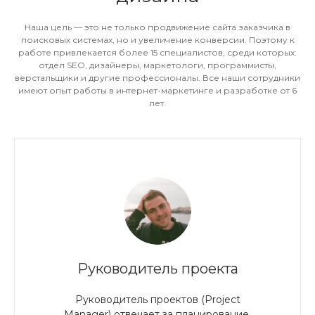
Наша цель — это не только продвижение сайта заказчика в
поисковых системах, но и увеличение конверсии. Поэтому к
работе привлекается более 15 специалистов, среди которых:
отдел SEO, дизайнеры, маркетологи, программисты,
верстальщики и другие профессионалы. Все наши сотрудники
имеют опыт работы в интернет-маркетинге и разработке от 6
лет.
Руководитель проекта
Руководитель проектов (Project
Manager) отвечает за планирование,