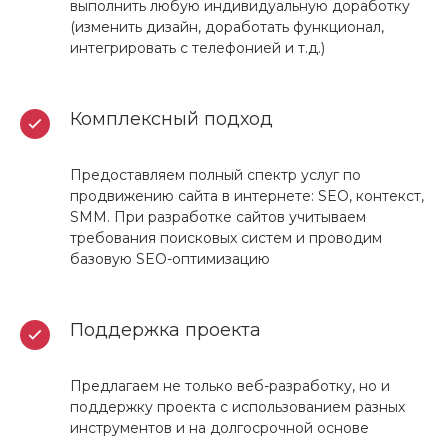
выполнить любую индивидуальную доработку
(изменить дизайн, доработать функционал,
интегрировать с телефонией и т.д.)
Комплексный подход
Предоставляем полный спектр услуг по
продвижению сайта в интернете: SEO, контекст,
SMM. При разработке сайтов учитываем
требования поисковых систем и проводим
базовую SEO-оптимизацию
Поддержка проекта
Предлагаем не только веб-разработку, но и
поддержку проекта с использованием разных
инструментов и на долгосрочной основе