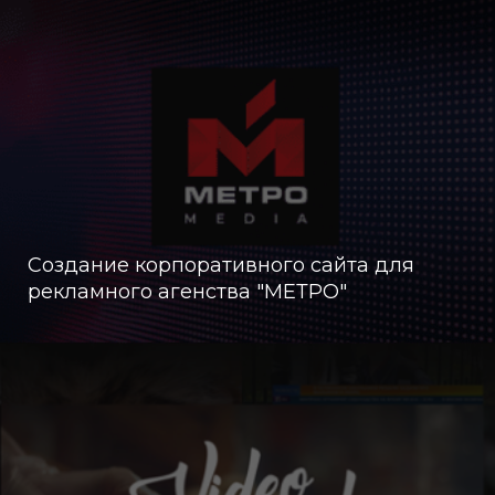
Создание корпоративного сайта для
рекламного агенства "МЕТРО"