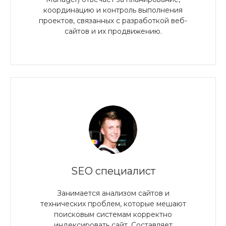
координацию и контроль выполнения
проектов, связанных с разработкой веб-
сайтов и их продвижению.
SEO специалист
Занимается анализом сайтов и
технических проблем, которые мешают
поисковым системам корректно
индексировать сайт. Составляет