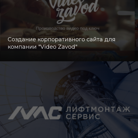
Создание корпоративного сайта для
компании "Video Zavod"