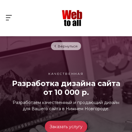
Вернуться
КАЧЕСТВЕННАЯ
Разработка дизайна сайта
от 10 000 р.
Разработаем качественный и продающий дизайн
для Вашего сайта в Нижнем Новгороде.
Заказать услугу