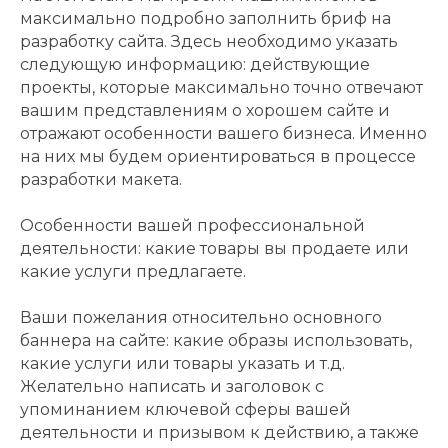
максимально подробно заполнить бриф на
разработку сайта. Здесь необходимо указать
следующую информацию: действующие
проекты, которые максимально точно отвечают
вашим представлениям о хорошем сайте и
отражают особенности вашего бизнеса. Именно
на них мы будем ориентироваться в процессе
разработки макета.
Особенности вашей профессиональной
деятельности: какие товары вы продаете или
какие услуги предлагаете.
Ваши пожелания относительно основного
баннера на сайте: какие образы использовать,
какие услуги или товары указать и т.д.
Желательно написать и заголовок с
упоминанием ключевой сферы вашей
деятельности и призывом к действию, а также