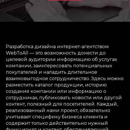
Разработка дизайна интернет-агентством
WebToAll — это возможность донести до
целевой аудитории информацию об услугах
компании, заинтересовать потенциальных
покупателей и наладить длительное
взаимовыгодное сотрудничество. Здесь можно
разместить каталог продукции, историю
создания компании или информацию о
сотрудниках, публиковать новости или другой
контент, полезный для посетителей. Каждый,
реализованный нами проект, обязательно
учитывает специфику бизнеса клиента и
содержит только действительно нужный
функционал и контент, обеспечивающий