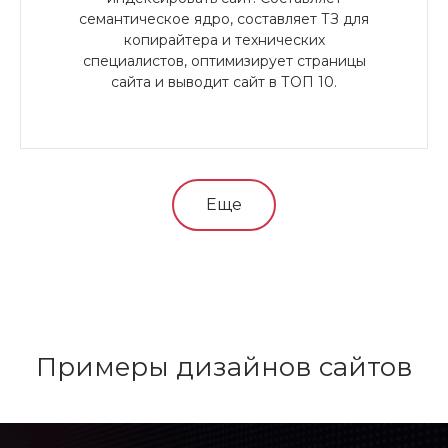
семантическое ядро, составляет ТЗ для
копирайтера и технических
специалистов, оптимизирует страницы
сайта и выводит сайт в ТОП 10.
Еще
Примеры дизайнов сайтов