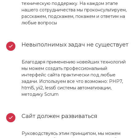
техническую поддержку. На каждом этапе
нашего сотрудничества мы проконсультируем,
расскажем, подскажем, покажем и ответим на
любые вопросы
Невыполнимых задач не существует
Благодаря применению новейших технологий
мы можем создать профессиональный
интерфейс сайта практически под любые
задачи. Используем все что возможно: PHP7,
html5, yii2, lessб системы автоматизации,
методику Scrum
Сайт должен развиваться
Руководствуясь этим принципом, мы можем