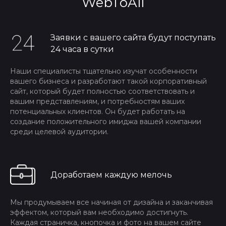
WebToAll
Заявки с вашего сайта будут поступать
24 часа в сутки
Наши специалисты тщательно изучат особенности
вашего бизнеса и разработают такой корпоративный
сайт, который будет полностью соответствовать и
вашим представлениям, и потребностям ваших
потенциальных клиентов. Он будет работать на
создание положительного имиджа вашей компании
среди целевой аудитории.
Доработаем каждую мелочь
Мы продумываем все начиная от дизайна и заканчивая
эффектом, который вам необходимо достигнуть.
Каждая страничка, кнопочка и фото на вашем сайте