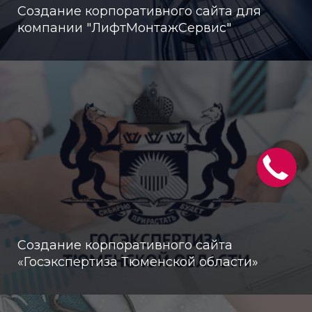
Создание корпоративного сайта для
компании "ЛифтМонтажСервис"
Создание корпоративного сайта
«Госэкспертиза Тюменской области»