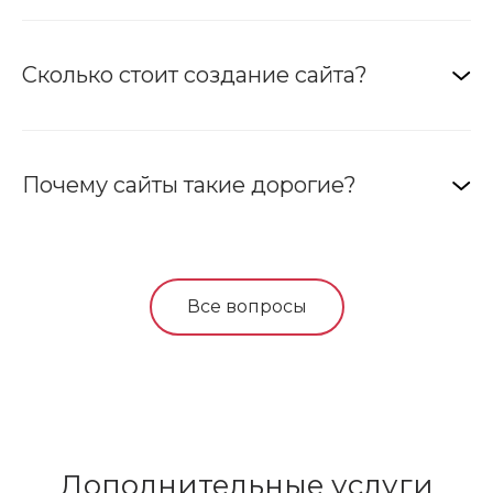
Сколько стоит создание сайта?
Почему сайты такие дорогие?
Все вопросы
Дополнительные услуги