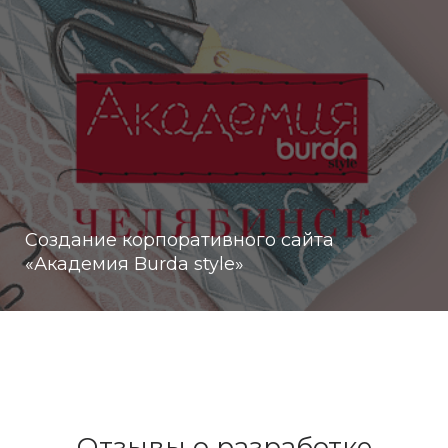
Создание корпоративного сайта
«Академия Burda style»
Отзывы о разработке