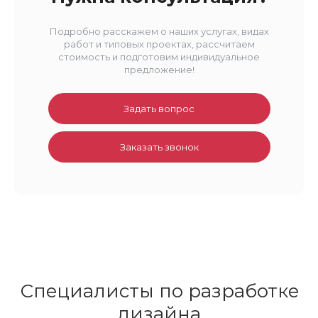
Подробно расскажем о наших услугах, видах
работ и типовых проектах, рассчитаем
стоимость и подготовим индивидуальное
предложение!
Задать вопрос
Заказать звонок
Специалисты по разработке
дизайна