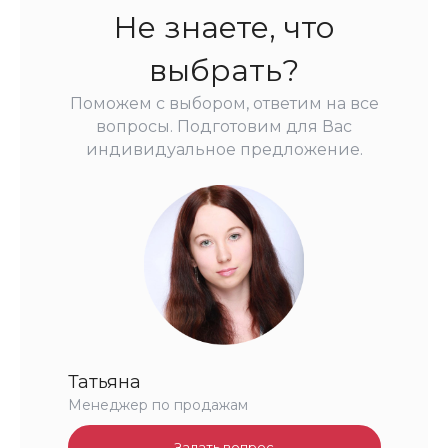
Не знаете, что
выбрать?
Поможем с выбором, ответим на все
вопросы. Подготовим для Вас
индивидуальное предложение.
Татьяна
Менеджер по продажам
Задать вопрос