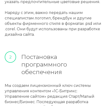
указать предпочтительные цветовые решения.
Наряду с этим, важно передать нашим
специалистам логотип, брендбук и другие
объекты фирменного стиля в форматах .psd или
.corel. Они будут использованы при разработке
дизайна сайта.
Постановка
2
программного
обеспечения
Мы создаем лицензионный ключ системы
управления контентом «1С-Битрикс:
Управление сайтом» редакция Старт/Малый
бизнес/Бизнес. Последующая разработка