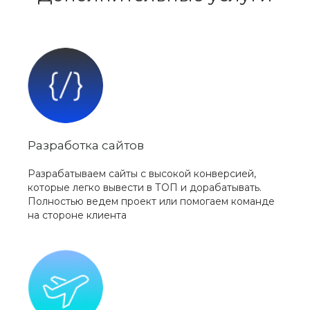
Разработка сайтов
Разрабатываем сайты с высокой конверсией,
которые легко вывести в ТОП и дорабатывать.
Полностью ведем проект или помогаем команде
на стороне клиента