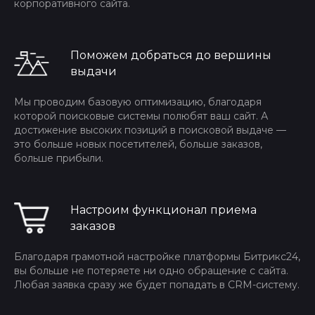
корпоративного сайта.
Поможем добраться до вершины
выдачи
Мы проводим базовую оптимизацию, благодаря
которой поисковые системы полюбят ваш сайт. А
достижение высоких позиций в поисковой выдаче —
это больше новых посетителей, больше заказов,
больше прибыли.
Настроим функционал приема
заказов
Благодаря грамотной настройке платформы Битрикс24,
вы больше не потеряете ни одно обращение с сайта.
Любая заявка сразу же будет попадать в CRM-систему.