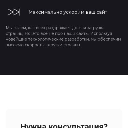
Максимально ускорим ваш сайт
Мы знаем, как всех раздражает долгая загрузка
страниц. Но, это все не про наши сайты. Используя
новейшие технологические разработки, мы обеспечим
высокую скорость загрузки страниц.
Нужна консультация?