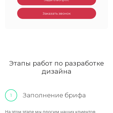
Заказать звонок
Этапы работ по разработке
дизайна
Заполнение брифа
1
На этом этапе мы просим наших клиентов