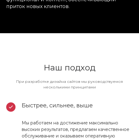
приток новых клиентов.
Наш подход
При разработке дизайна сайтов мы руководствуемся
несколькими принципами
Быстрее, сильнее, выше
Мы работаем на достижение максимально
высоких результатов, предлагаем качественное
обслуживание и оказываем оперативную