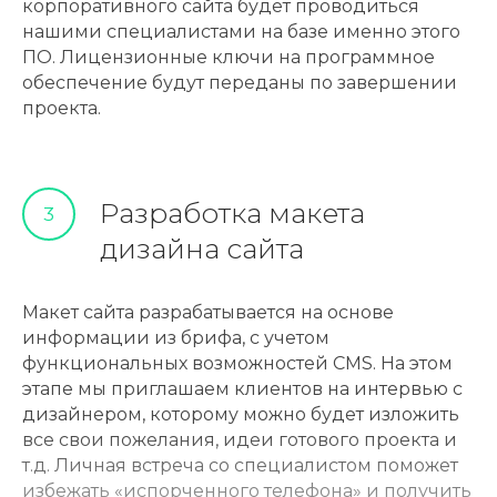
корпоративного сайта будет проводиться
нашими специалистами на базе именно этого
ПО. Лицензионные ключи на программное
обеспечение будут переданы по завершении
проекта.
Разработка макета
3
дизайна сайта
Макет сайта разрабатывается на основе
информации из брифа, с учетом
функциональных возможностей CMS. На этом
этапе мы приглашаем клиентов на интервью с
дизайнером, которому можно будет изложить
все свои пожелания, идеи готового проекта и
т.д. Личная встреча со специалистом поможет
избежать «испорченного телефона» и получить