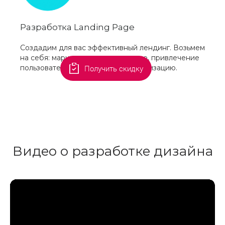
Разработка Landing Page
Создадим для вас эффективный лендинг. Возьмем
на себя: маркетинговую стратегию, привлечение
пользователей и техническую реализацию.
Получить скидку
Видео о разработке дизайна