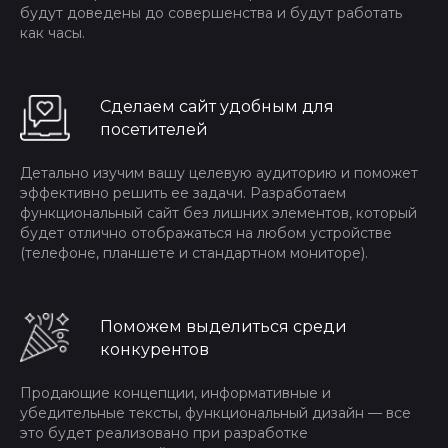
будут доведены до совершенства и будут работать
как часы.
Сделаем сайт удобным для
посетителей
Детально изучим вашу целевую аудиторию и поможет
эффективно решить ее задачи. Разработаем
функциональный сайт без лишних элементов, который
будет отлично отображаться на любом устройстве
(телефоне, планшете и стандартном мониторе).
Поможем выделиться среди
конкурентов
Продающие концепции, информативные и
убедительные тексты, функциональный дизайн — все
это будет реализовано при разработке