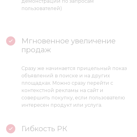
демонстрации по запросам
пользователей)
Мгновенное увеличение
продаж
Сразу же начинается прицельный показ
объявлений в поиске и на других
площадках. Можно сразу перейти с
контекстной рекламы на сайт и
совершить покупку, если пользователю
интересен продукт или услуга.
Гибкость РК