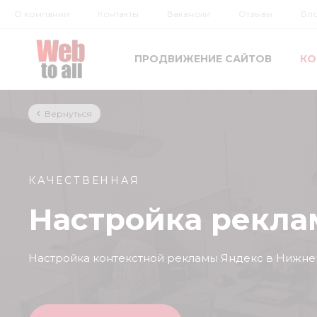
О компании
Контакты
Вакансии
Отзывы
Бл
ПРОДВИЖЕНИЕ САЙТОВ
КО
Вернуться
КАЧЕСТВЕННАЯ
Настройка реклам
Настройка контекстной рекламы Яндекс в Нижне