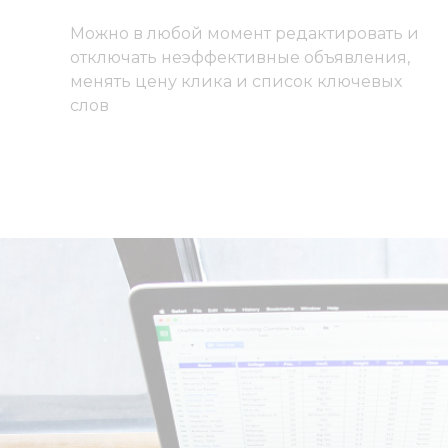
Можно в любой момент редактировать и
отключать неэффективные объявления,
менять цену клика и список ключевых
слов