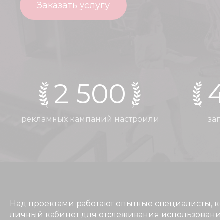
Заказать услугу
2 500
рекламных кампаний настроили
за
Над проектами работают опытные специалисты, к
личный кабинет для отслеживания использовани