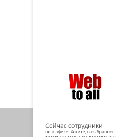
Сейчас сотрудники
не в офисе. Хотите, в выбранное