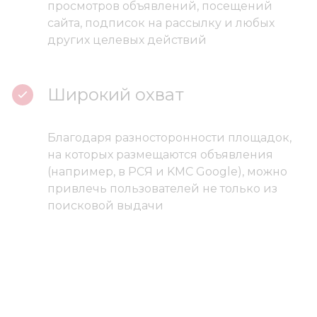
просмотров объявлений, посещений
сайта, подписок на рассылку и любых
других целевых действий
Широкий охват
Благодаря разносторонности площадок,
на которых размещаются объявления
(например, в РСЯ и KMC Google), можно
привлечь пользователей не только из
поисковой выдачи