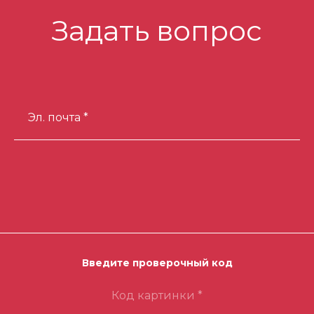
Задать вопрос
Эл. почта *
Введите проверочный код