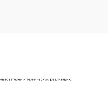
ользователей и техническую реализацию.