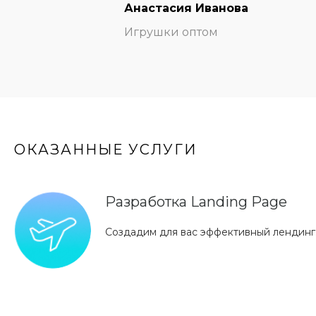
Анастасия Иванова
Игрушки оптом
ОКАЗАННЫЕ УСЛУГИ
Разработка Landing Page
Создадим для вас эффективный лендинг.