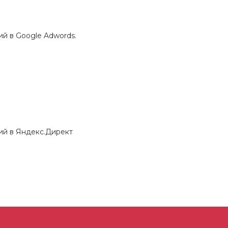
й в Google Adwords.
ий в Яндекс.Директ