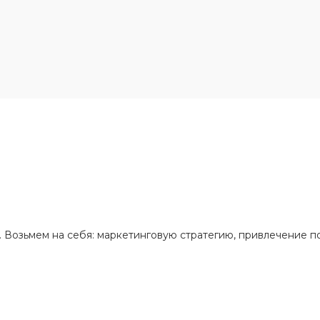
 Возьмем на себя: маркетинговую стратегию, привлечение п