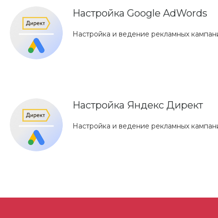
Настройка Google AdWords
Настройка и ведение рекламных кампани
Настройка Яндекс Директ
Настройка и ведение рекламных кампан