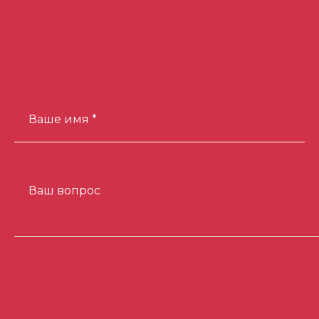
Ваше имя *
Ваш вопрос