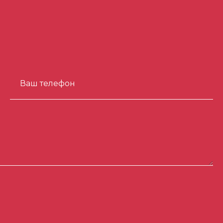
Ваш телефон